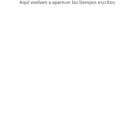
Aquí vuelven a aparecer los tiempos escritos: