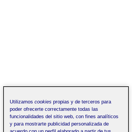
Utilizamos
cookies
propias y de terceros para
poder ofrecerte correctamente todas las
funcionalidades del sitio web, con fines analíticos
y para mostrarte publicidad personalizada de
acuerdo con un perfil elaborado a partir de tus