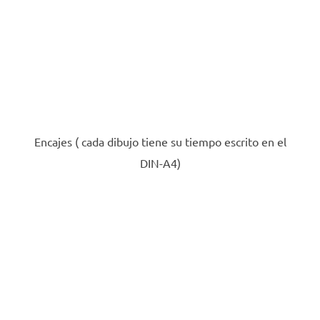
Encajes ( cada dibujo tiene su tiempo escrito en el
DIN-A4)