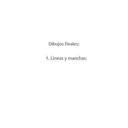
Dibujos finales:
Lineas y manchas: