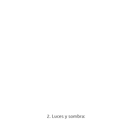
2. Luces y sombra: