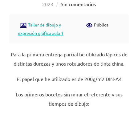
el
2023
Sin comentarios
Taller de dibujo y
Pública
expresión gráfica aula 1
Para la primera entrega parcial he utilizado lápices de
distintas durezas y unos rotuladores de tinta china.
El papel que he utilizado es de 200g/m2 DIN-A4
Los primeros bocetos sin mirar el referente y sus
tiempos de dibujo: