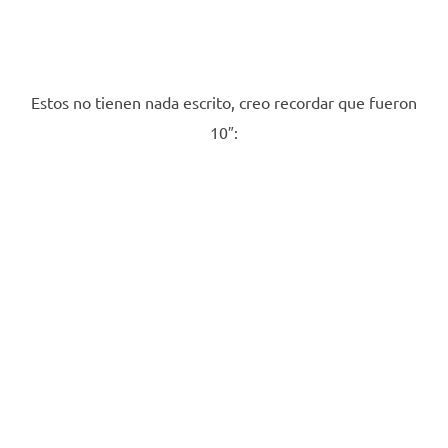
Estos no tienen nada escrito, creo recordar que fueron
10″: