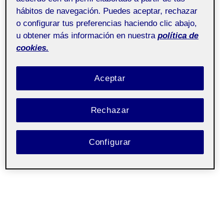
hábitos de navegación. Puedes aceptar, rechazar
o configurar tus preferencias haciendo clic abajo,
u obtener más información en nuestra
política de
cookies.
Aceptar
Rechazar
Configurar