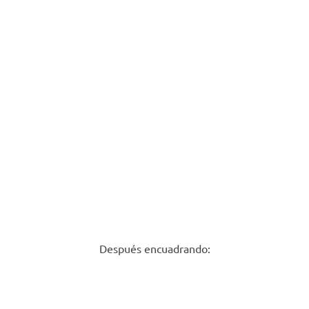
Después encuadrando: